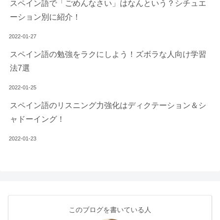
スペイン語で「ごめんなさい」はなんという？シチュエ
ーション別に紹介！
2022-01-27
スペイン語の勉強をラクにしよう！ズボラな人向け学習
法7選
2022-01-25
スペイン語のリスニング力強化はディクテーション＆シ
ャドーイング！
2022-01-23
このブログを書いている人