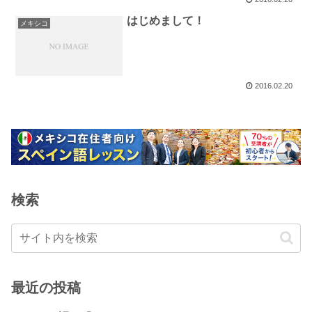
はじめまして！
メキシコ
2016.02.20
検索
最近の投稿