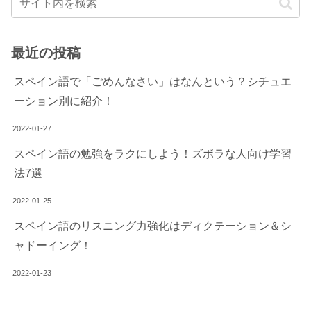
最近の投稿
スペイン語で「ごめんなさい」はなんという？シチュエ
ーション別に紹介！
2022-01-27
スペイン語の勉強をラクにしよう！ズボラな人向け学習
法7選
2022-01-25
スペイン語のリスニング力強化はディクテーション＆シ
ャドーイング！
2022-01-23