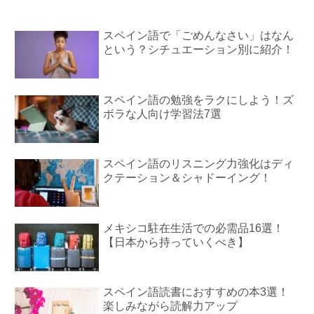
スペイン語で「ごめんなさい」はなん
という？シチュエーション別に紹介！
スペイン語の勉強をラクにしよう！ズ
ボラな人向け学習法7選
スペイン語のリスニング力強化はディ
クテーション＆シャドーイング！
メキシコ駐在生活での必需品16選！
【日本から持っていくべき】
スペイン語読書におすすめの本3選！
楽しみながら読解力アップ