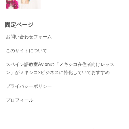
固定ページ
お問い合わせフォーム
このサイトについて
スペイン語教室Avionの「メキシコ在住者向けレッス
ン」がメキシコ×ビジネスに特化していておすすめ！
プライバシーポリシー
プロフィール