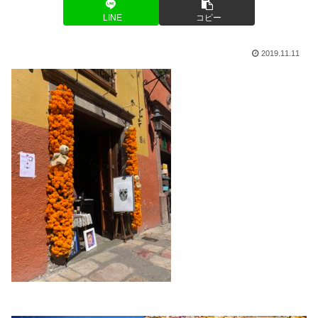
LINE
コピー
2019.11.11