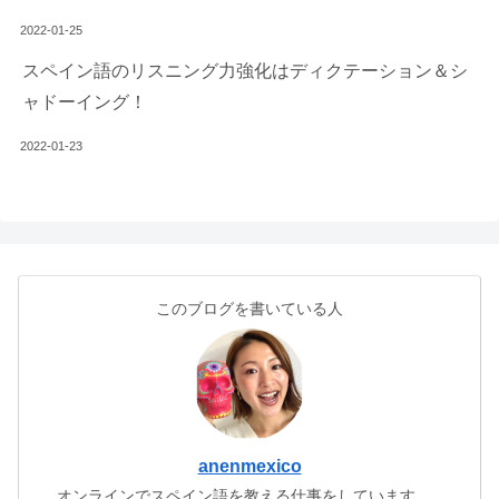
2022-01-25
スペイン語のリスニング力強化はディクテーション＆シ
ャドーイング！
2022-01-23
このブログを書いている人
anenmexico
オンラインでスペイン語を教える仕事をしています。