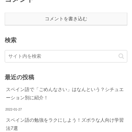
コメントを書き込む
検索
最近の投稿
スペイン語で「ごめんなさい」はなんという？シチュエ
ーション別に紹介！
2022-01-27
スペイン語の勉強をラクにしよう！ズボラな人向け学習
法7選