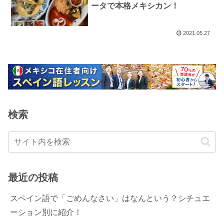
ータで本格メキシカン！
2021.05.27
検索
最近の投稿
スペイン語で「ごめんなさい」はなんという？シチュエ
ーション別に紹介！