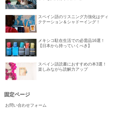
スペイン語のリスニング力強化はディ
クテーション＆シャドーイング！
メキシコ駐在生活での必需品16選！
【日本から持っていくべき】
スペイン語読書におすすめの本3選！
楽しみながら読解力アップ
固定ページ
お問い合わせフォーム