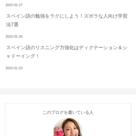
2022-01-27
スペイン語の勉強をラクにしよう！ズボラな人向け学習
法7選
2022-01-25
スペイン語のリスニング力強化はディクテーション＆シ
ャドーイング！
2022-01-23
このブログを書いている人