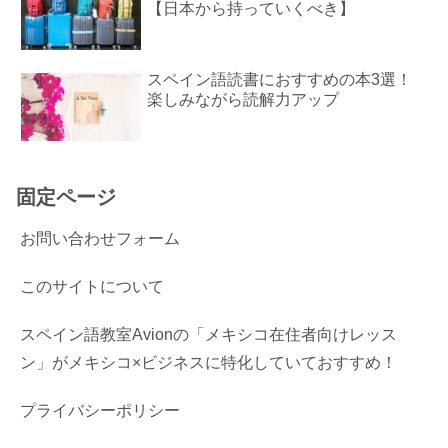
【日本から持っていくべき】
スペイン語読書におすすめの本3選！
楽しみながら読解力アップ
固定ページ
お問い合わせフォーム
このサイトについて
スペイン語教室Avionの「メキシコ在住者向けレッス
ン」がメキシコ×ビジネスに特化していておすすめ！
プライバシーポリシー