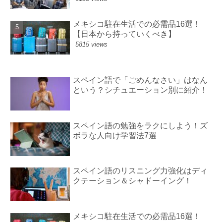
メキシコ駐在生活での必需品16選！
【日本から持っていくべき】
5815 views
スペイン語で「ごめんなさい」はなん
という？シチュエーション別に紹介！
スペイン語の勉強をラクにしよう！ズ
ボラな人向け学習法7選
スペイン語のリスニング力強化はディ
クテーション＆シャドーイング！
メキシコ駐在生活での必需品16選！