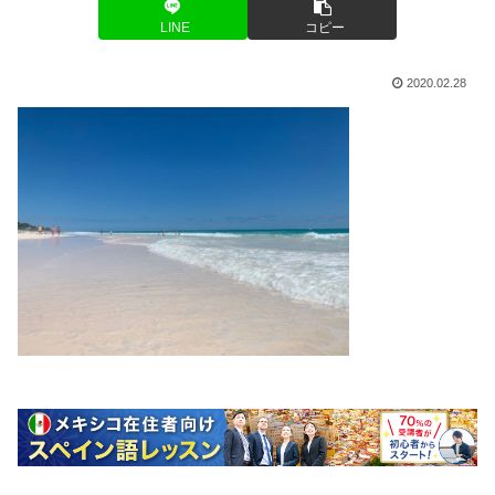
LINE
コピー
2020.02.28