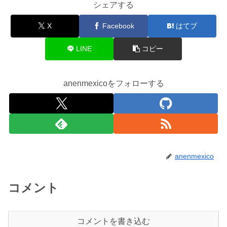
シェアする
X
Facebook
はてブ
LINE
コピー
anenmexicoをフォローする
anenmexico
コメント
コメントを書き込む