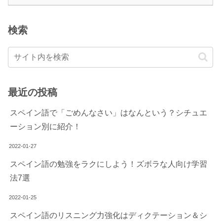
検索
最近の投稿
スペイン語で「ごめんなさい」はなんという？シチュエ
ーション別に紹介！
2022-01-27
スペイン語の勉強をラクにしよう！ズボラな人向け学習
法7選
2022-01-25
スペイン語のリスニング力強化はディクテーション＆シ