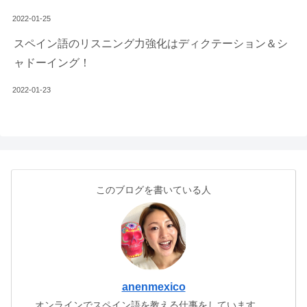
2022-01-25
スペイン語のリスニング力強化はディクテーション＆シ
ャドーイング！
2022-01-23
このブログを書いている人
anenmexico
オンラインでスペイン語を教える仕事をしています。