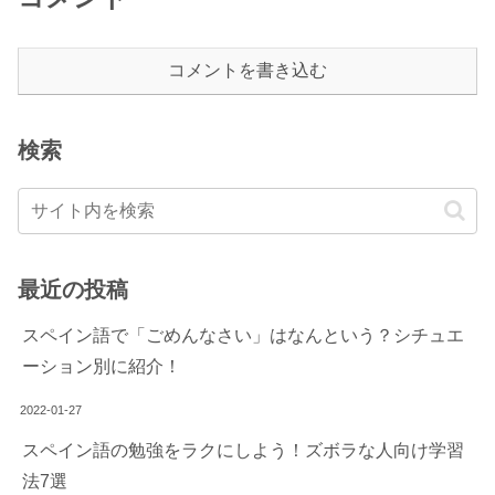
コメントを書き込む
検索
最近の投稿
スペイン語で「ごめんなさい」はなんという？シチュエ
ーション別に紹介！
2022-01-27
スペイン語の勉強をラクにしよう！ズボラな人向け学習
法7選