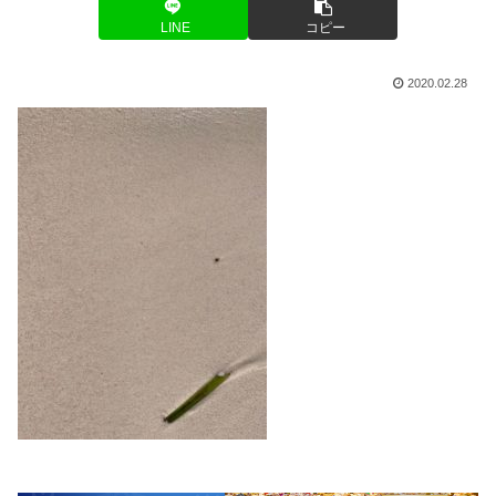
LINE
コピー
2020.02.28