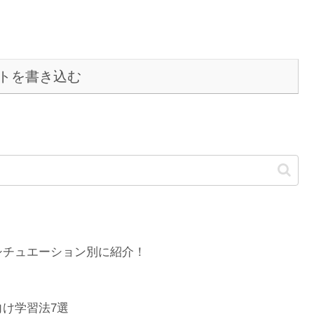
トを書き込む
シチュエーション別に紹介！
け学習法7選