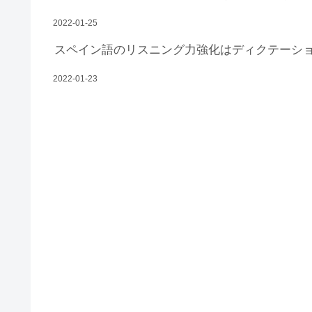
2022-01-25
スペイン語のリスニング力強化はディクテーシ
2022-01-23