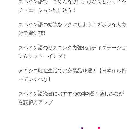
スペイン語で「ごめんなさい」はなんという？シ
チュエーション別に紹介！
スペイン語の勉強をラクにしよう！ズボラな人向
け学習法7選
スペイン語のリスニング力強化はディクテーショ
ン＆シャドーイング！
メキシコ駐在生活での必需品16選！【日本から持
っていくべき】
スペイン語読書におすすめの本3選！楽しみなが
ら読解力アップ