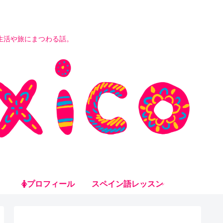
生活や旅にまつわる話。
プロフィール
スペイン語レッスン