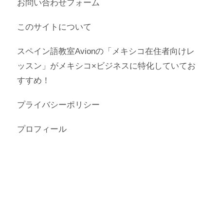
お問い合わせフォーム
このサイトについて
スペイン語教室Avionの「メキシコ在住者向けレ
ッスン」がメキシコ×ビジネスに特化していてお
すすめ！
プライバシーポリシー
プロフィール