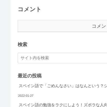
コメント
コメン
検索
最近の投稿
スペイン語で「ごめんなさい」はなんという？
2022-01-27
スペイン語の勉強をラクにしよう！ズボラな人向