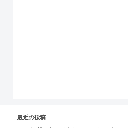
最近の投稿