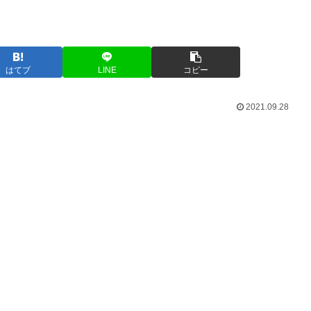
はてブ
LINE
コピー
2021.09.28