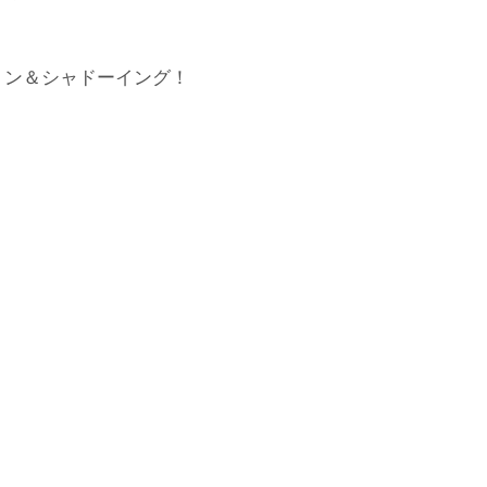
ョン＆シャドーイング！