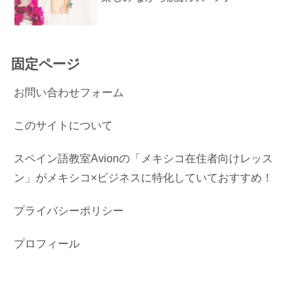
固定ページ
お問い合わせフォーム
このサイトについて
スペイン語教室Avionの「メキシコ在住者向けレッス
ン」がメキシコ×ビジネスに特化していておすすめ！
プライバシーポリシー
プロフィール