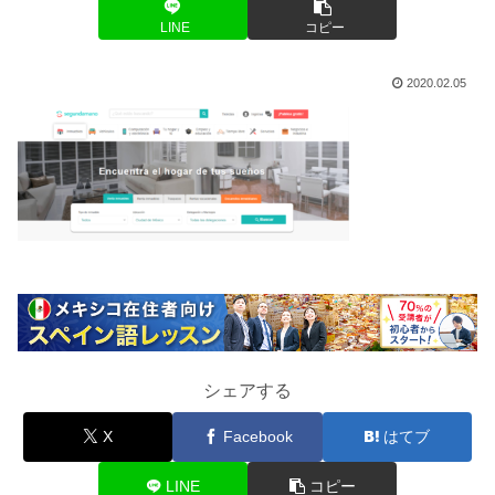
LINE
コピー
2020.02.05
シェアする
X
Facebook
はてブ
LINE
コピー