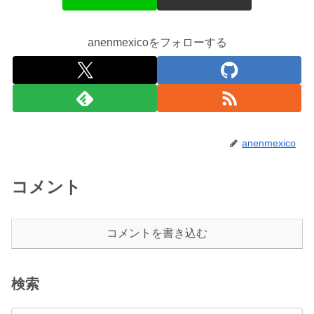
anenmexicoをフォローする
anenmexico
コメント
コメントを書き込む
検索