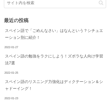
最近の投稿
スペイン語で「ごめんなさい」はなんという？シチュエ
ーション別に紹介！
2022-01-27
スペイン語の勉強をラクにしよう！ズボラな人向け学習
法7選
2022-01-25
スペイン語のリスニング力強化はディクテーション＆シ
ャドーイング！
2022-01-23