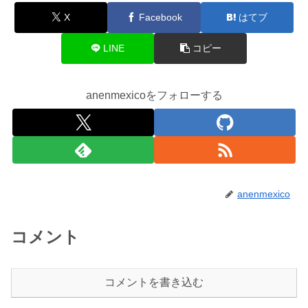
X
Facebook
はてブ
LINE
コピー
anenmexicoをフォローする
anenmexico
コメント
コメントを書き込む