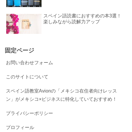
スペイン語読書におすすめの本3選！
楽しみながら読解力アップ
固定ページ
お問い合わせフォーム
このサイトについて
スペイン語教室Avionの「メキシコ在住者向けレッス
ン」がメキシコ×ビジネスに特化していておすすめ！
プライバシーポリシー
プロフィール