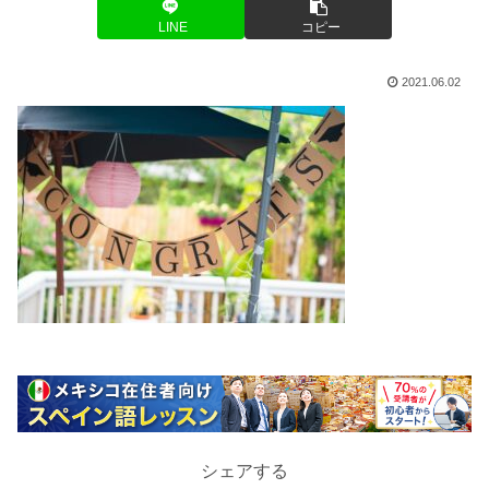
LINE
コピー
2021.06.02
シェアする