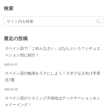
検索
最近の投稿
スペイン語で「ごめんなさい」はなんという？シチュエ
ーション別に紹介！
2022-01-27
スペイン語の勉強をラクにしよう！ズボラな人向け学習
法7選
2022-01-25
スペイン語のリスニング力強化はディクテーション＆シ
ャドーイング！