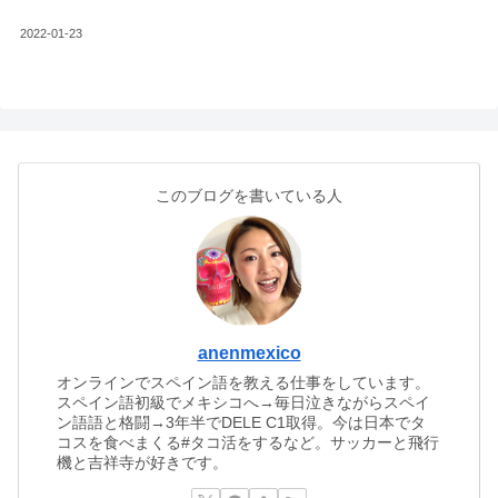
2022-01-23
このブログを書いている人
anenmexico
オンラインでスペイン語を教える仕事をしています。
スペイン語初級でメキシコへ→毎日泣きながらスペイ
ン語語と格闘→3年半でDELE C1取得。今は日本でタ
コスを食べまくる#タコ活をするなど。サッカーと飛行
機と吉祥寺が好きです。