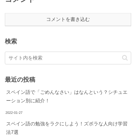
コメントを書き込む
検索
最近の投稿
スペイン語で「ごめんなさい」はなんという？シチュエ
ーション別に紹介！
2022-01-27
スペイン語の勉強をラクにしよう！ズボラな人向け学習
法7選