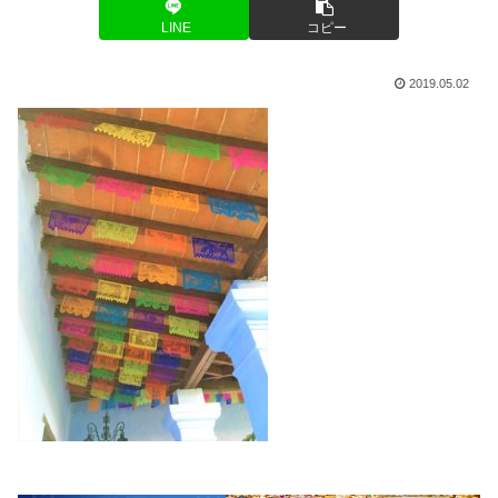
LINE
コピー
2019.05.02