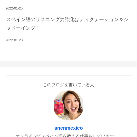
2022-01-25
スペイン語のリスニング力強化はディクテーション＆シ
ャドーイング！
2022-01-23
このブログを書いている人
anenmexico
オンラインでスペイン語を教える仕事をしています。